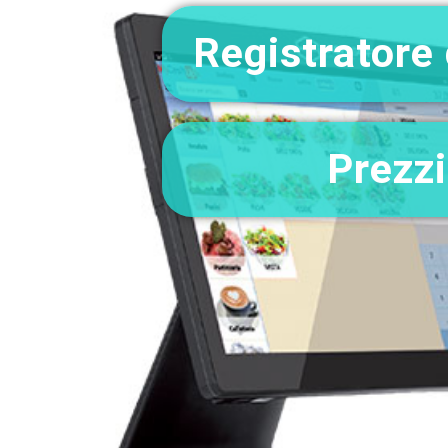
Registratore 
Prezzi