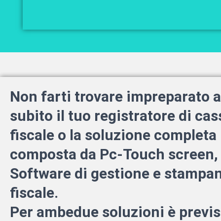
Non farti trovare impreparato 
subito il tuo registratore di cas
fiscale o la soluzione completa
composta da Pc-Touch screen,
Software di gestione e stampa
fiscale.
Per ambedue soluzioni è previs