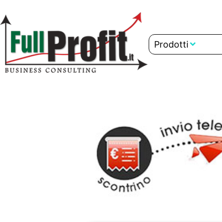
Prodotti