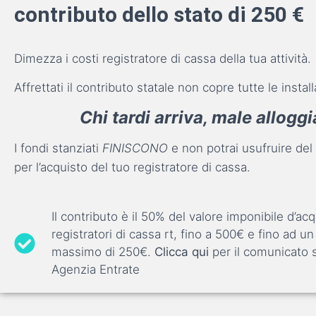
contributo dello stato di 250 €
Dimezza i costi registratore di cassa della tua attività.
Affrettati il contributo statale non copre tutte le instal
Chi tardi arriva, male alloggi
I fondi stanziati
FINISCONO
e non potrai usufruire del
per l’acquisto del tuo registratore di cassa.
Il contributo è il 50% del valore imponibile d’acq
registratori di cassa rt, fino a 500€ e fino ad un
massimo di 250€.
Clicca qui
per il comunicato
Agenzia Entrate