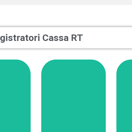
gistratori Cassa RT