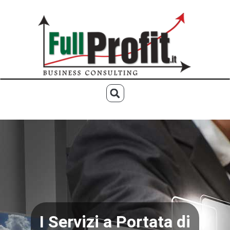
I Servizi a Portata di