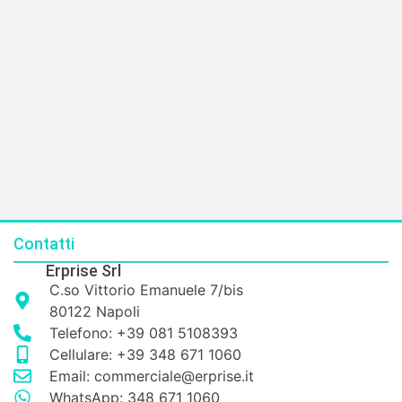
Contatti
Erprise Srl
C.so Vittorio Emanuele 7/bis
80122 Napoli
Telefono: +39 081 5108393
Cellulare: +39 348 671 1060
Email: commerciale@erprise.it
WhatsApp: 348 671 1060