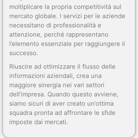
moltiplicare la propria competitività sul
mercato globale. I servizi per le aziende
necessitano di professionalità e
attenzione, perché rappresentano
l’elemento essenziale per raggiungere il
successo.
Riuscire ad ottimizzare il flusso delle
informazioni aziendali, crea una
maggiore sinergia nei vari settori
dell’impresa. Quando questo avviene,
siamo sicuri di aver creato un’ottima
squadra pronta ad affrontare le sfide
imposte dai mercati.