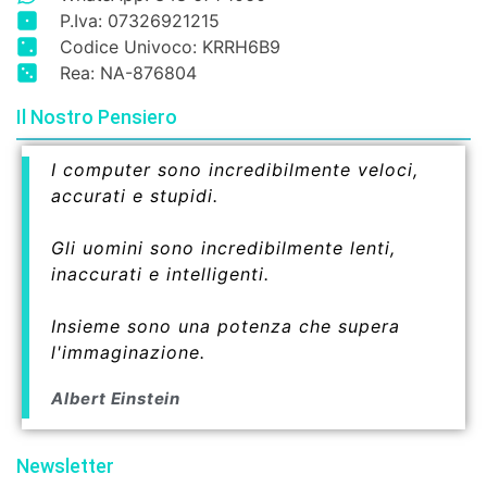
P.Iva: 07326921215
Codice Univoco: KRRH6B9
Rea: NA-876804
Il Nostro Pensiero
I computer sono incredibilmente veloci,
accurati e stupidi.
Gli uomini sono incredibilmente lenti,
inaccurati e intelligenti.
Insieme sono una potenza che supera
l'immaginazione.
Albert Einstein
Newsletter