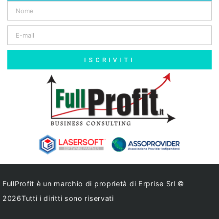
ISCRIVITI
FullProfit è un marchio di proprietà di Erprise Srl ©
2026Tutti i diritti sono riservati