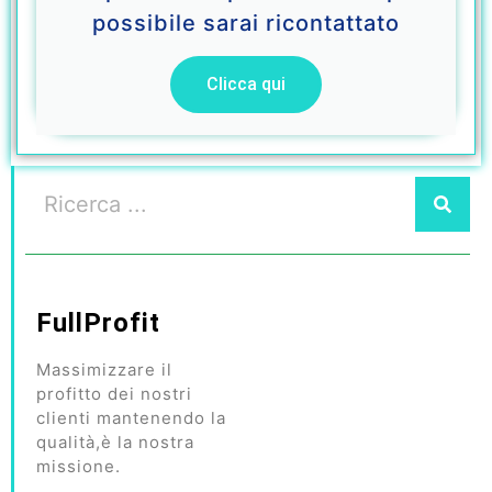
possibile sarai ricontattato
Clicca qui
FullProfit
Massimizzare il
profitto dei nostri
clienti mantenendo la
qualità,è la nostra
missione.