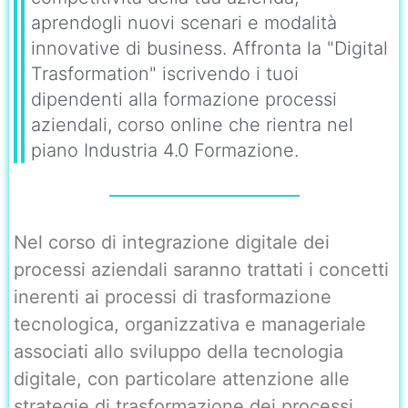
aprendogli nuovi scenari e modalità
innovative di business. Affronta la "Digital
Trasformation" iscrivendo i tuoi
dipendenti alla formazione processi
aziendali, corso online che rientra nel
piano Industria 4.0 Formazione.
Nel corso di integrazione digitale dei
processi aziendali saranno trattati i concetti
inerenti ai processi di trasformazione
tecnologica, organizzativa e manageriale
associati allo sviluppo della tecnologia
digitale, con particolare attenzione alle
strategie di trasformazione dei processi