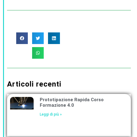
Articoli recenti
Prototipazione Rapida Corso
Formazione 4.0
Leggi di più »