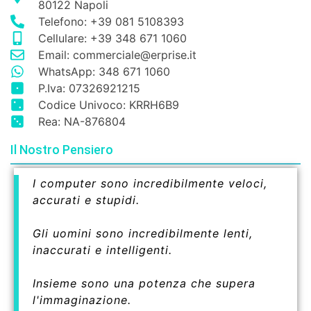
80122 Napoli
Telefono: +39 081 5108393
Cellulare: +39 348 671 1060
Email: commerciale@erprise.it
WhatsApp: 348 671 1060
P.Iva: 07326921215
Codice Univoco: KRRH6B9
Rea: NA-876804
Il Nostro Pensiero
I computer sono incredibilmente veloci,
accurati e stupidi.
Gli uomini sono incredibilmente lenti,
inaccurati e intelligenti.
Insieme sono una potenza che supera
l'immaginazione.