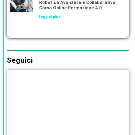
Robotica Avanzata e Collaborativa
Corso Online Formazione 4.0
Leggi di più »
Seguici