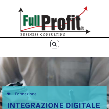
Formazione
INTEGRAZIONE DIGITALE