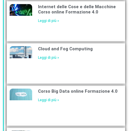
Internet delle Cose e delle Macchine
Corso online Formazione 4.0
Leggi di più »
Cloud and Fog Computing
Leggi di più »
Corso Big Data online Formazione 4.0
Leggi di più »