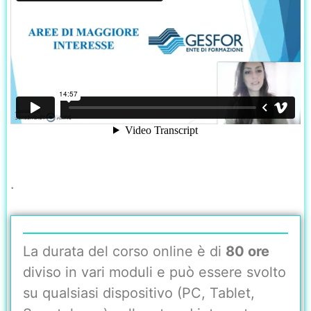
.
La durata del corso online è di
80 ore
diviso in vari moduli e può essere svolto
su qualsiasi dispositivo (PC, Tablet,