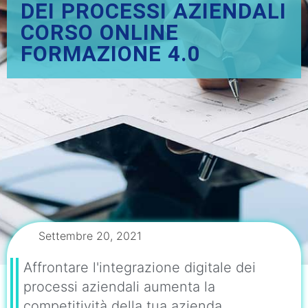
DEI PROCESSI AZIENDALI
CORSO ONLINE
FORMAZIONE 4.0
Settembre 20, 2021
Affrontare l'integrazione digitale dei
processi aziendali aumenta la
competitività della tua azienda,