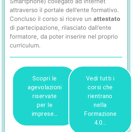
Smartphone) collegato ad internet
attraverso il portale dell’ente formativo.
Concluso il corso si riceve un
attestato
di partecipazione, rilasciato dall’ente
formatore, da poter inserire nel proprio
curriculum.
Scopri le
Vedi tutti i
agevolazioni
corsi che
riservate
rientrano
per le
nella
imprese...
Formazione
4.0...