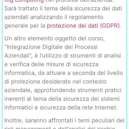
Sarà trattato il tema della sicurezza dei dati
aziendali analizzando il regolamento
generale per la
protezione dei dati (GDPR)
.
Un altro elemento oggetto del corso,
“Integrazione Digitale dei Processi
Aziendali”, è l’utilizzo di strumenti di analisi
e verifica delle misure di sicurezza
informatica, da attuare a seconda del livello
di protezione desiderato nel contesto
aziendale, approfondendo strumenti pratici
inerenti al tema della sicurezza dei sistemi
informatici e sicurezza della rete Internet.
Inoltre, saranno affrontati i temi peculiari del
risk management e dell’analisi del rischio