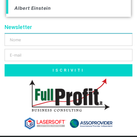
Albert Einstein
Newsletter
ISCRIVITI