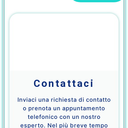
Contattaci
Inviaci una richiesta di contatto
o prenota un appuntamento
telefonico con un nostro
esperto. Nel più breve tempo