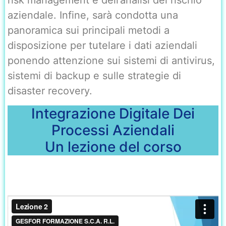
aziendale. Infine, sarà condotta una
panoramica sui principali metodi a
disposizione per tutelare i dati aziendali
ponendo attenzione sui sistemi di antivirus,
sistemi di backup e sulle strategie di
disaster recovery.
Integrazione Digitale Dei
Processi Aziendali
Un lezione del corso