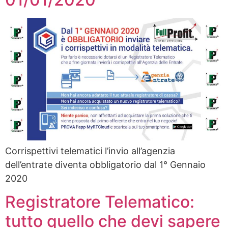
Corrispettivi telematici l’invio all’agenzia
dell’entrate diventa obbligatorio dal 1° Gennaio
2020
Registratore Telematico:
tutto quello che devi sapere