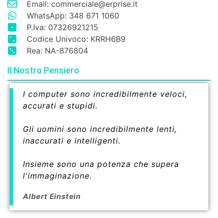
Email: commerciale@erprise.it
WhatsApp: 348 671 1060
P.Iva: 07326921215
Codice Univoco: KRRH6B9
Rea: NA-876804
Il Nostro Pensiero
I computer sono incredibilmente veloci,
accurati e stupidi.
Gli uomini sono incredibilmente lenti,
inaccurati e intelligenti.
Insieme sono una potenza che supera
l'immaginazione.
Albert Einstein