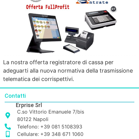
La nostra offerta registratore di cassa per
adeguarti alla nuova normativa della trasmissione
telematica dei corrispettivi.
Contatti
Erprise Srl
C.so Vittorio Emanuele 7/bis
80122 Napoli
Telefono: +39 081 5108393
Cellulare: +39 348 671 1060