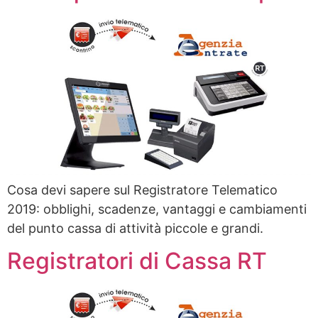
Cosa devi sapere sul Registratore Telematico
2019: obblighi, scadenze, vantaggi e cambiamenti
del punto cassa di attività piccole e grandi.
Registratori di Cassa RT