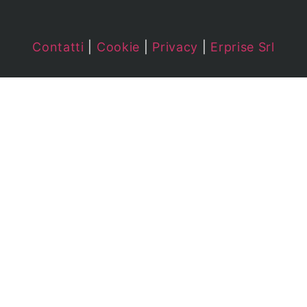
Contatti
|
Cookie
|
Privacy
|
Erprise Srl