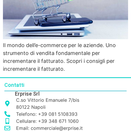
Il mondo dell’e-commerce per le aziende. Uno
strumento di vendita fondamentale per
incrementare il fatturato. Scopri i consigli per
incrementare il fatturato.
Contatti
Erprise Srl
C.so Vittorio Emanuele 7/bis
80122 Napoli
Telefono: +39 081 5108393
Cellulare: +39 348 671 1060
Email: commerciale@erprise.it