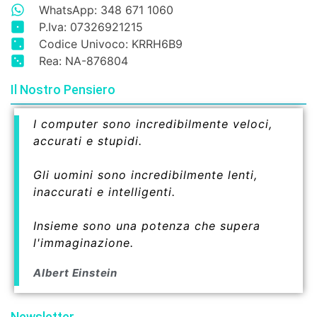
WhatsApp: 348 671 1060
P.Iva: 07326921215
Codice Univoco: KRRH6B9
Rea: NA-876804
Il Nostro Pensiero
I computer sono incredibilmente veloci,
accurati e stupidi.
Gli uomini sono incredibilmente lenti,
inaccurati e intelligenti.
Insieme sono una potenza che supera
l'immaginazione.
Albert Einstein
Newsletter