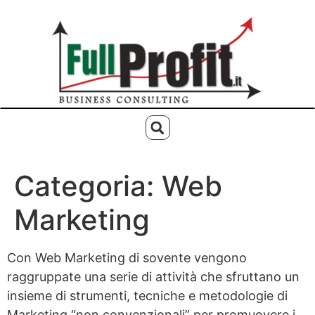
Categoria:
Web
Marketing
Con Web Marketing di sovente vengono
raggruppate una serie di attività che sfruttano un
insieme di strumenti, tecniche e metodologie di
Marketing “non convenzionali” per promuovere i