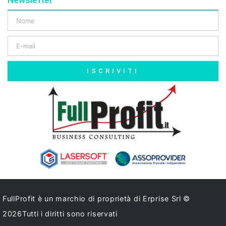
ISCRIVITI
FullProfit è un marchio di proprietà di Erprise Srl ©
2026Tutti i diritti sono riservati