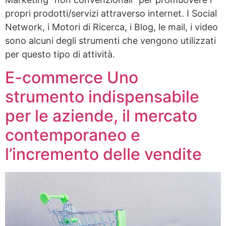
propri prodotti/servizi attraverso internet. I Social
Network, i Motori di Ricerca, i Blog, le mail, i video
sono alcuni degli strumenti che vengono utilizzati
per questo tipo di attività.
E-commerce Uno
strumento indispensabile
per le aziende, il mercato
contemporaneo e
l’incremento delle vendite