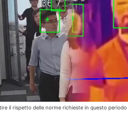
re il rispetto delle norme richieste in questo periodo