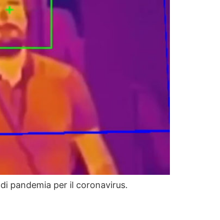
 di pandemia per il coronavirus.