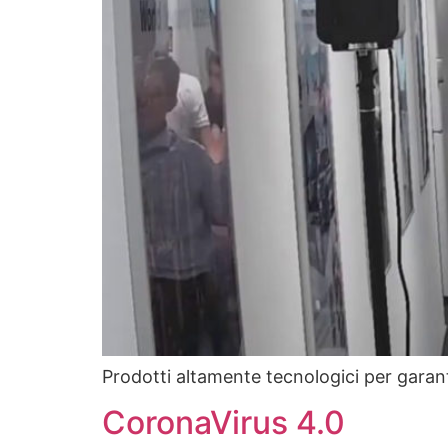
Prodotti altamente tecnologici per garanti
CoronaVirus 4.0