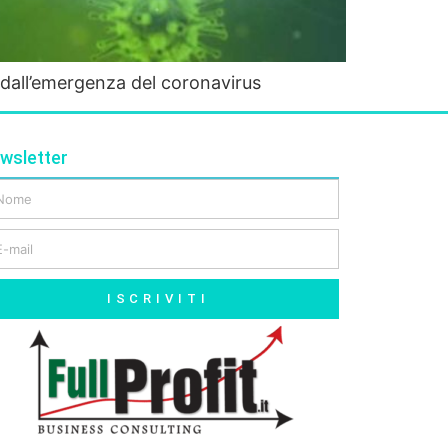
e dall’emergenza del coronavirus
wsletter
ISCRIVITI