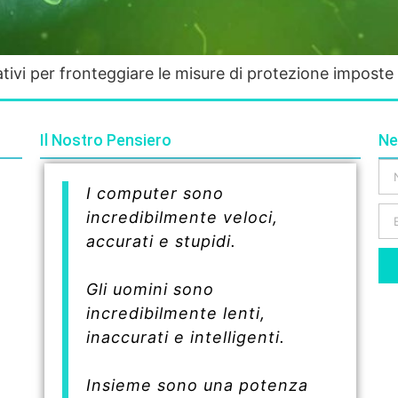
ativi per fronteggiare le misure di protezione impost
Il Nostro Pensiero
Ne
I computer sono
incredibilmente veloci,
accurati e stupidi.
Gli uomini sono
incredibilmente lenti,
inaccurati e intelligenti.
Insieme sono una potenza