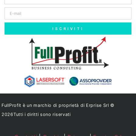
ISCRIVITI
FullProfit è un marchio di proprietà di Erprise Srl ©
2026Tutti i diritti sono riservati