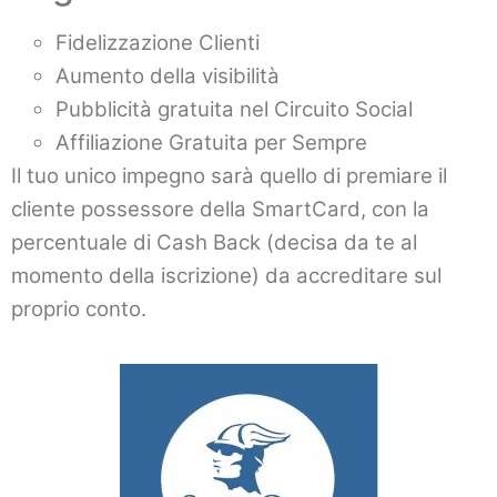
Fidelizzazione Clienti
Aumento della visibilità
Pubblicità gratuita nel Circuito Social
Affiliazione Gratuita per Sempre
Il tuo unico impegno sarà quello di premiare il
cliente possessore della SmartCard, con la
percentuale di Cash Back (decisa da te al
momento della iscrizione) da accreditare sul
proprio conto.