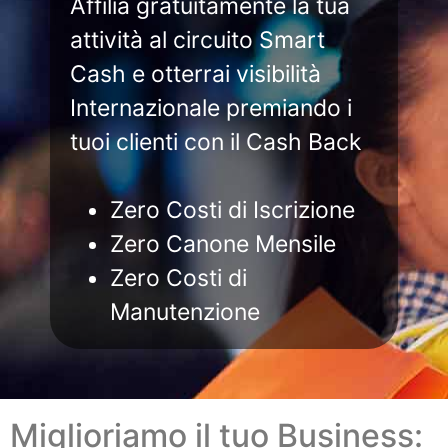
Affilia gratuitamente la tua
attività al circuito Smart
Cash e otterrai visibilità
Internazionale premiando i
tuoi clienti con il Cash Back
Zero Costi di Iscrizione
Zero Canone Mensile
Zero Costi di
Manutenzione
Miglioriamo il tuo Business: