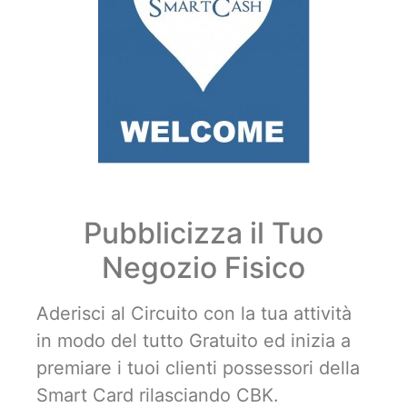
Pubblicizza il Tuo
Negozio Fisico
Aderisci al Circuito con la tua attività
in modo del tutto Gratuito ed inizia a
premiare i tuoi clienti possessori della
Smart Card rilasciando CBK.