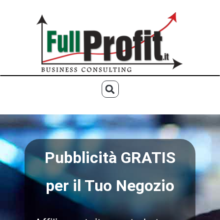
Pubblicità GRATIS
per il Tuo Negozio