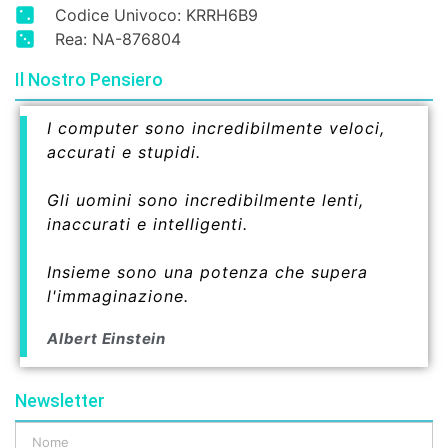
Codice Univoco: KRRH6B9
Rea: NA-876804
Il Nostro Pensiero
I computer sono incredibilmente veloci,
accurati e stupidi.
Gli uomini sono incredibilmente lenti,
inaccurati e intelligenti.
Insieme sono una potenza che supera
l'immaginazione.
Albert Einstein
Newsletter