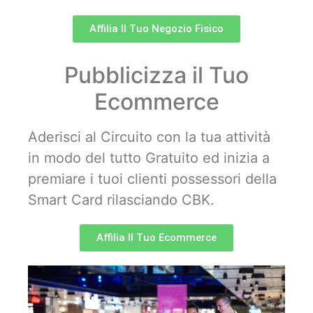
Affilia Il Tuo Negozio Fisico
Pubblicizza il Tuo
Ecommerce
Aderisci al Circuito con la tua attività
in modo del tutto Gratuito ed inizia a
premiare i tuoi clienti possessori della
Smart Card rilasciando CBK.
Affilia Il Tuo Ecommerce