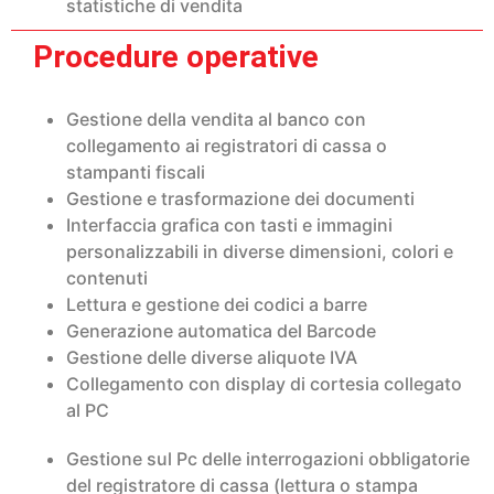
statistiche di vendita
Procedure operative
Gestione della vendita al banco con
collegamento ai registratori di cassa o
stampanti fiscali
Gestione e trasformazione dei documenti
Interfaccia grafica con tasti e immagini
personalizzabili in diverse dimensioni, colori e
contenuti
Lettura e gestione dei codici a barre
Generazione automatica del Barcode
Gestione delle diverse aliquote IVA
Collegamento con display di cortesia collegato
al PC
Gestione sul Pc delle interrogazioni obbligatorie
del registratore di cassa (lettura o stampa