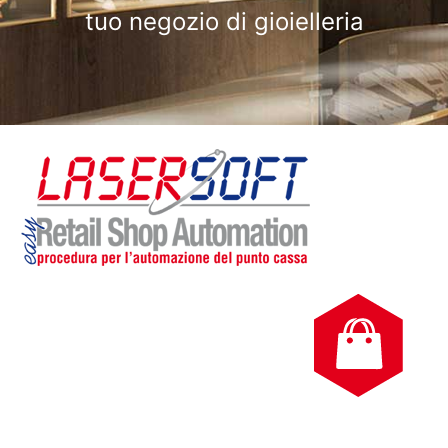
tuo negozio di gioielleria