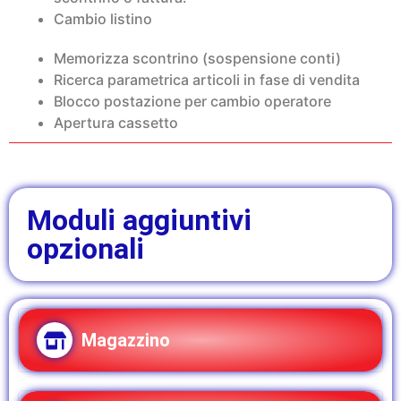
Cambio listino
Memorizza scontrino (sospensione conti)
Ricerca parametrica articoli in fase di vendita
Blocco postazione per cambio operatore
Apertura cassetto
Moduli aggiuntivi
opzionali
Magazzino