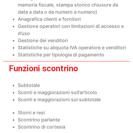
memoria fiscale, stampa storico chiusure da
data a data o da numero a numero)
Anagrafica clienti e fornitori
Gestione operatori con limitazioni di accesso e
d’uso
Gestione dei venditori
Statistiche su aliquota IVA operatore e venditori
Statistiche per tipologia di pagamento
Funzioni scontrino
Subtotale
Sconti e maggiorazioni sull’articolo
Sconti e maggiorazioni sul subtotale
Storni e resi
Scontrino parlante
Scontrino di cortesia