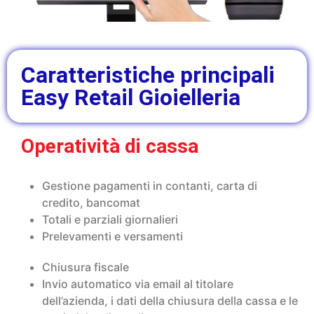
Caratteristiche principali
Easy Retail Gioielleria
Operatività di cassa
Gestione pagamenti in contanti, carta di
credito, bancomat
Totali e parziali giornalieri
Prelevamenti e versamenti
Chiusura fiscale
Invio automatico via email al titolare
dell’azienda, i dati della chiusura della cassa e le