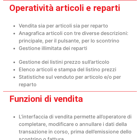
Operatività articoli e reparti
Vendita sia per articoli sia per reparto
Anagrafica articoli con tre diverse descrizioni:
principale, per il pulsante, per lo scontrino
Gestione illimitata dei reparti
Gestione dei listini prezzo sull’articolo
Elenco articoli e stampa del listino prezzi
Statistiche sul venduto per articolo e/o per
reparto
Funzioni di vendita
L’interfaccia di vendita permette all’operatore di
completare, modificare o annullare i dati della
transazione in corso, prima dell’emissione dello
scontrino o fattura.