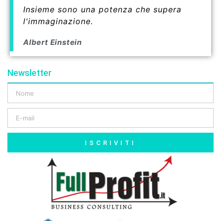
Insieme sono una potenza che supera
l'immaginazione.
Albert Einstein
Newsletter
ISCRIVITI