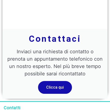
Contattaci
Inviaci una richiesta di contatto o
prenota un appuntamento telefonico con
un nostro esperto. Nel più breve tempo
possibile sarai ricontattato
Clicca qui
Contatti