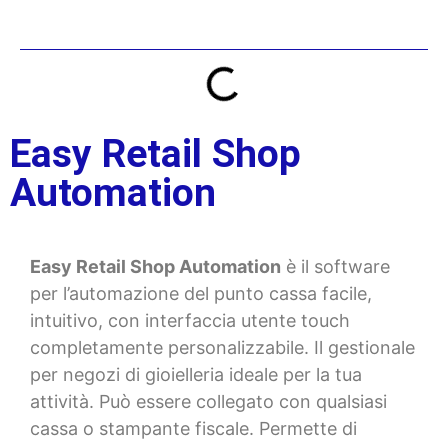
Tabella dei Contenuti
Easy Retail Shop
Automation
Easy Retail Shop Automation
è il software
per l’automazione del punto cassa facile,
intuitivo, con interfaccia utente touch
completamente personalizzabile. Il gestionale
per negozi di gioielleria ideale per la tua
attività. Può essere collegato con qualsiasi
cassa o stampante fiscale. Permette di