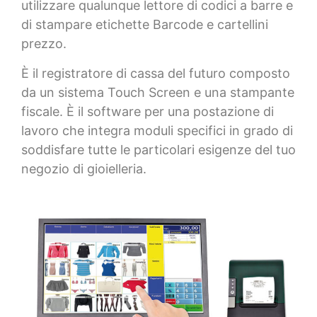
utilizzare qualunque lettore di codici a barre e
di stampare etichette Barcode e cartellini
prezzo.
È il registratore di cassa del futuro composto
da un sistema Touch Screen e una stampante
fiscale. È il software per una postazione di
lavoro che integra moduli specifici in grado di
soddisfare tutte le particolari esigenze del tuo
negozio di gioielleria.